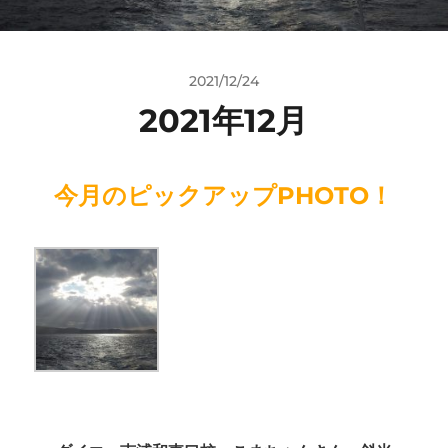
2021/12/24
2021年12月
今月のピックアップPHOTO！