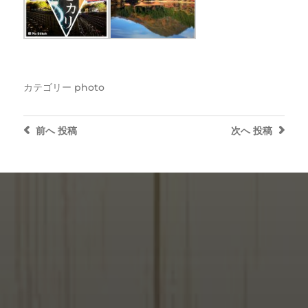
カテゴリー
photo
前へ
投稿
次へ
投稿