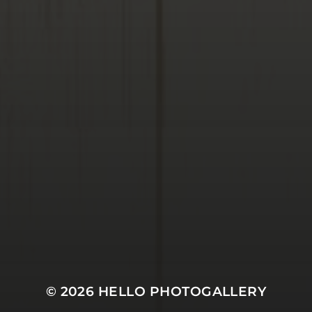
© 2026
HELLO PHOTOGALLERY