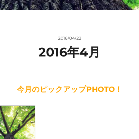
2016/04/22
2016年4月
今月のピックアップPHOTO！