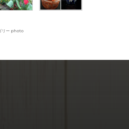
ゴリー
photo