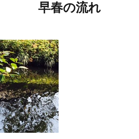
早春の流れ