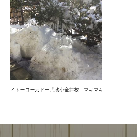
イトーヨーカドー武蔵小金井校 マキマキ