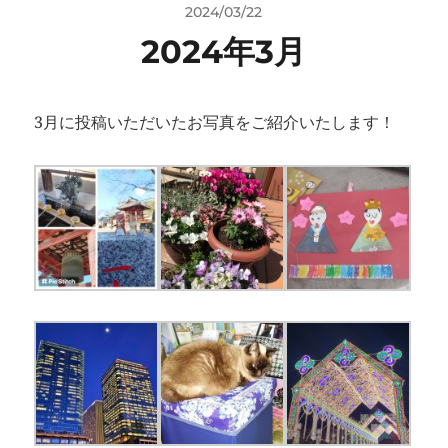
2024/03/22
2024年3月
3月に投稿いただいたお写真をご紹介いたします！