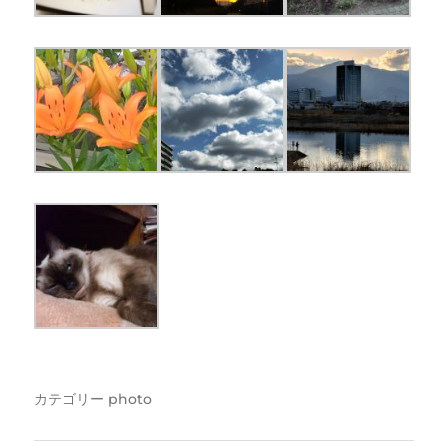
カテゴリー
photo