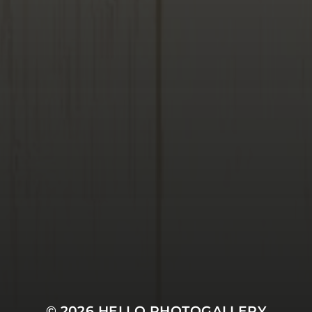
© 2026
HELLO PHOTOGALLERY