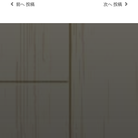
前へ
投稿
次へ
投稿