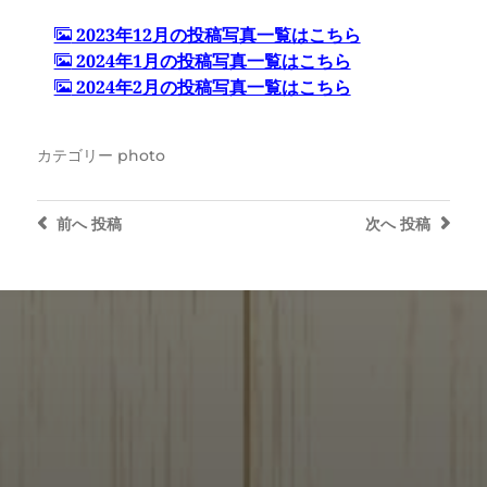
2023年12月の投稿写真一覧はこちら
2024年1月の投稿写真一覧はこちら
2024年2月の投稿写真一覧はこちら
カテゴリー
photo
前へ
投稿
次へ
投稿