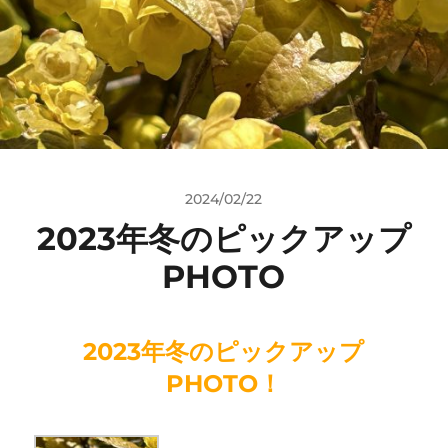
2024/02/22
2023年冬のピックアップ
PHOTO
2023年冬のピックアップ
PHOTO！