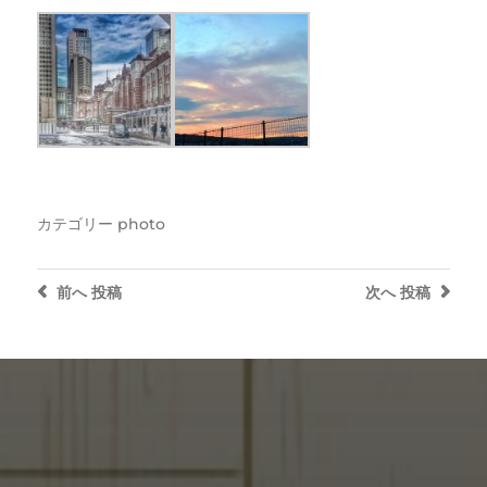
カテゴリー
photo
前へ
投稿
次へ
投稿