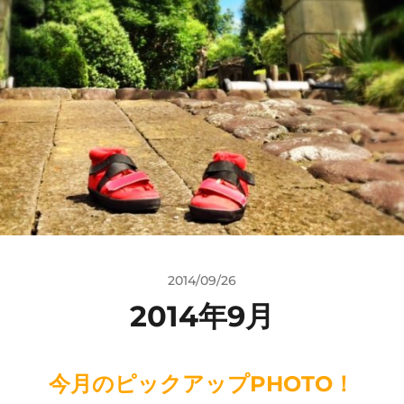
2014/09/26
2014年9月
今月のピックアップPHOTO！