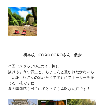
橋本校 COROCOROさん 散歩
今回はスタッフU江のイチ押し！
抜けるような青空と、ちょこんと置かれたかわいら
しい靴（娘さんの靴だそうです）にストーリーを感
じる一枚ですね！
夏の季節感も出ていてとっても素敵な写真です！