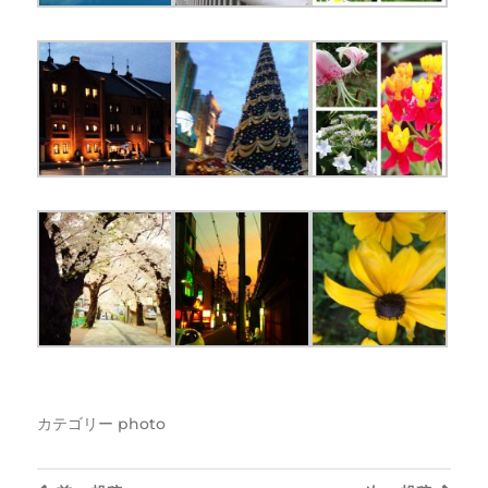
カテゴリー
photo