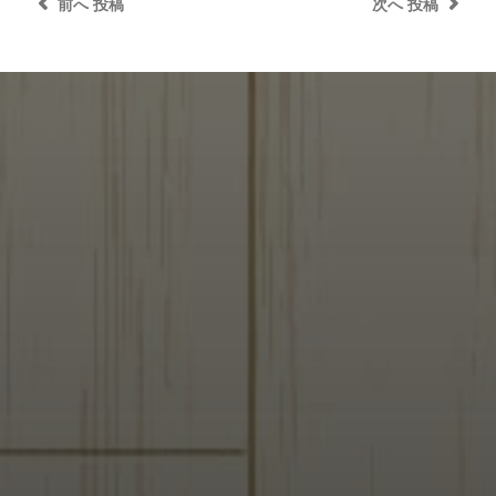
前へ
投稿
次へ
投稿