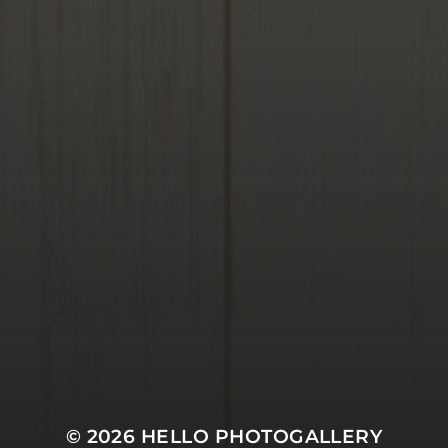
© 2026
HELLO PHOTOGALLERY