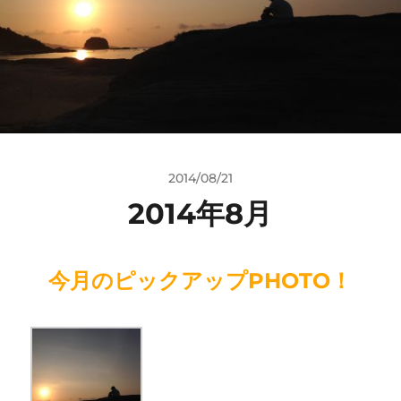
2014/08/21
2014年8月
今月のピックアップPHOTO！