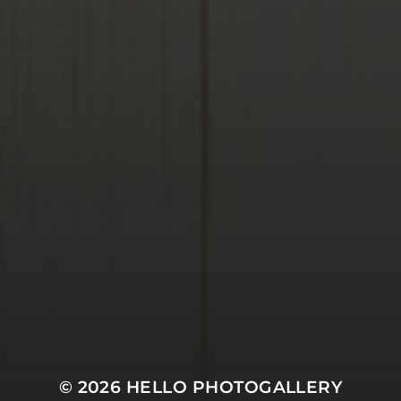
© 2026
HELLO PHOTOGALLERY