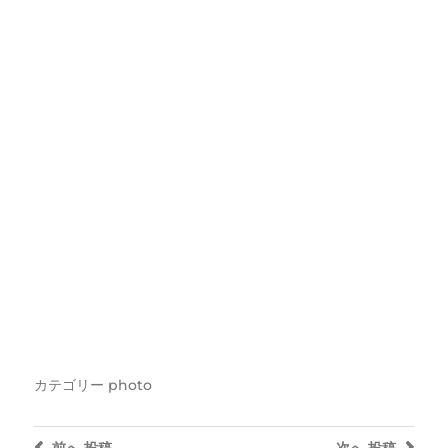
カテゴリー
photo