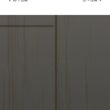
前へ
投稿
次へ
投稿