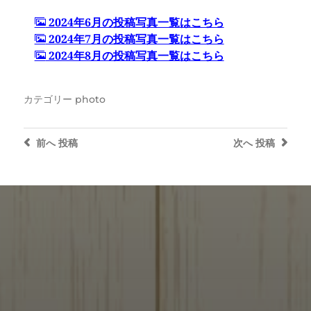
2024年6月の投稿写真一覧はこちら
2024年7月の投稿写真一覧はこちら
2024年8月の投稿写真一覧はこちら
カテゴリー
photo
前へ
投稿
次へ
投稿