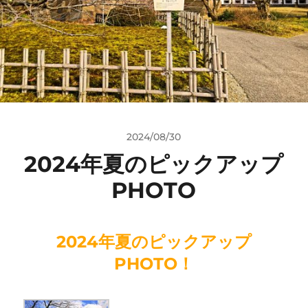
2024/08/30
2024年夏のピックアップ
PHOTO
2024年夏のピックアップ
PHOTO！