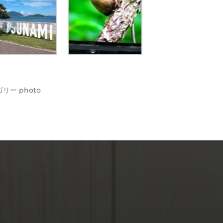
ゴリー
photo