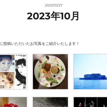
2023/10/27
2023年10月
月に投稿いただいたお写真をご紹介いたします！