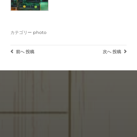
カテゴリー
photo
前へ
投稿
次へ
投稿