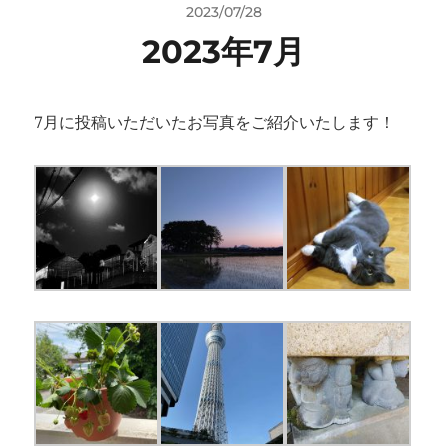
2023/07/28
2023年7月
7月に投稿いただいたお写真をご紹介いたします！