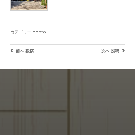
カテゴリー
photo
前へ
投稿
次へ
投稿