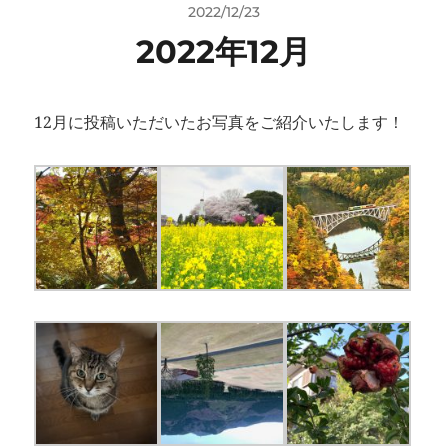
2022/12/23
2022年12月
12月に投稿いただいたお写真をご紹介いたします！