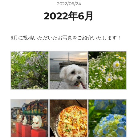
2022/06/24
2022年6月
6月に投稿いただいたお写真をご紹介いたします！