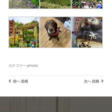
カテゴリー
photo
前へ
投稿
次へ
投稿