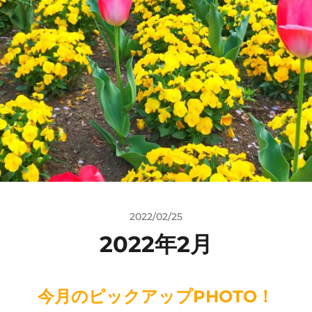
2022/02/25
2022年2月
今月のピックアップPHOTO！