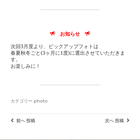
お知らせ
次回3月度より、ピックアップフォトは
春夏秋冬ごと(3ヶ月に1度)に選出させていただきま
す。
お楽しみに！
カテゴリー
photo
前へ
投稿
次へ
投稿