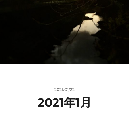
2021/01/22
2021年1月