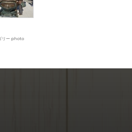
ゴリー
photo