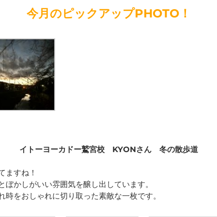
今月のピックアップPHOTO！
イトーヨーカドー鷲宮校 KYONさん 冬の散歩道
てますね！
とぼかしがいい雰囲気を醸し出しています。
れ時をおしゃれに切り取った素敵な一枚です。