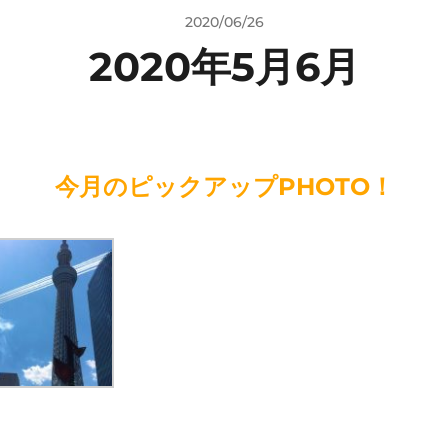
2020/06/26
2020年5月6月
今月のピックアップPHOTO！