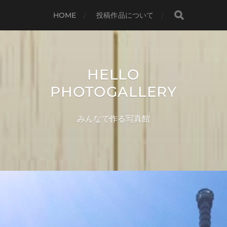
HOME
投稿作品について
HELLO
PHOTOGALLERY
みんなで作る写真館