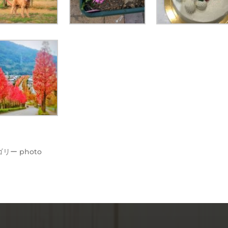
ゴリー
photo