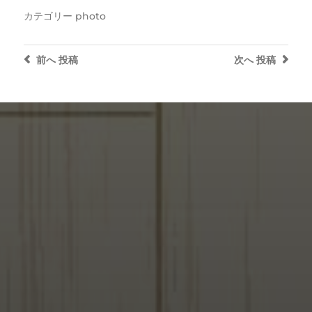
カテゴリー
photo
前へ
投稿
次へ
投稿