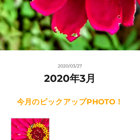
2020/03/27
2020年3月
今月のピックアップPHOTO！