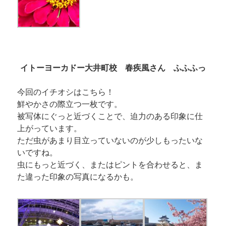
イトーヨーカドー大井町校 春疾風さん ふふふっ
今回のイチオシはこちら！
鮮やかさの際立つ一枚です。
被写体にぐっと近づくことで、迫力のある印象に仕
上がっています。
ただ虫があまり目立っていないのが少しもったいな
いですね。
虫にもっと近づく、またはピントを合わせると、ま
た違った印象の写真になるかも。