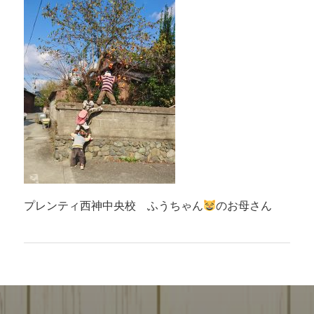
プレンティ西神中央校 ふうちゃん
のお母さん