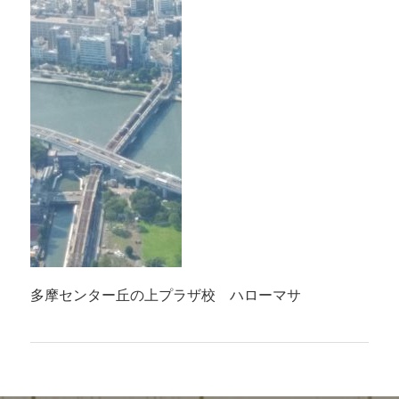
多摩センター丘の上プラザ校 ハローマサ