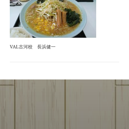
VAL古河校 長浜健一