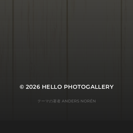
2026/05/29
2026年春のピックアップ
PHOTO！
© 2026
HELLO PHOTOGALLERY
テーマの著者
ANDERS NORÉN