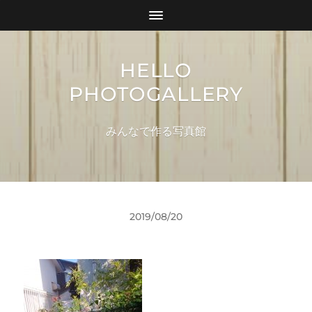
HELLO
PHOTOGALLERY
みんなで作る写真館
2019/08/20