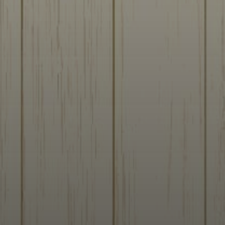
2026/07/24
2026年7月