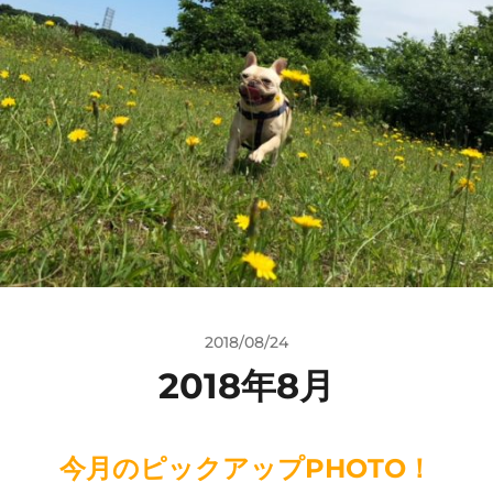
2018/08/24
2018年8月
今月のピックアップPHOTO！