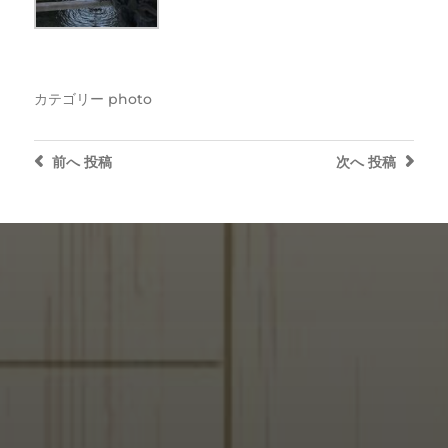
カテゴリー
photo
前へ
投稿
次へ
投稿