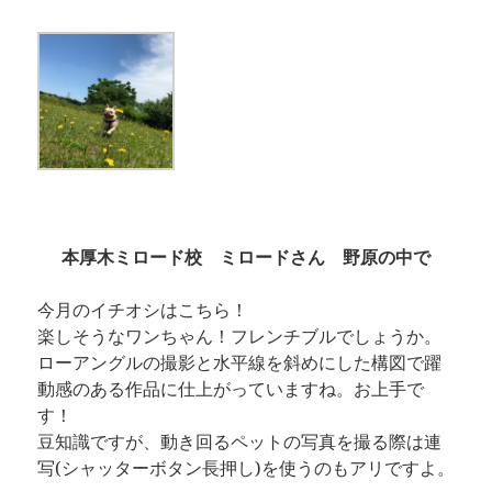
本厚木ミロード校 ミロードさん 野原の中で
今月のイチオシはこちら！
楽しそうなワンちゃん！フレンチブルでしょうか。
ローアングルの撮影と水平線を斜めにした構図で躍
動感のある作品に仕上がっていますね。お上手で
す！
豆知識ですが、動き回るペットの写真を撮る際は連
写(シャッターボタン長押し)を使うのもアリですよ。