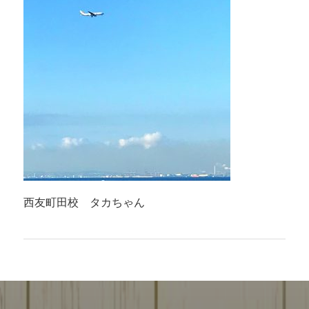
西友町田校 タカちゃん