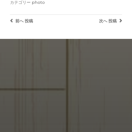
カテゴリー
photo
前へ
投稿
次へ
投稿