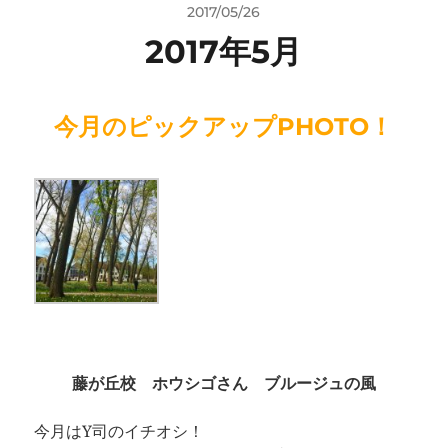
2017/05/26
2017年5月
今月のピックアップPHOTO！
藤が丘校 ホウシゴさん ブルージュの風
今月はY司のイチオシ！