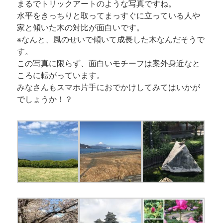
まるでトリックアートのような写真ですね。
水平をきっちりと取ってまっすぐに立っている人や
家と傾いた木の対比が面白いです。
※なんと、風のせいで傾いて成長した木なんだそうで
す。
この写真に限らず、面白いモチーフは案外身近なと
ころに転がっています。
みなさんもスマホ片手におでかけしてみてはいかが
でしょうか！？