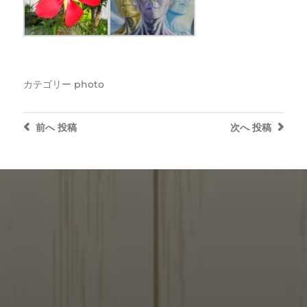
カテゴリー
photo
前へ
投稿
次へ
投稿