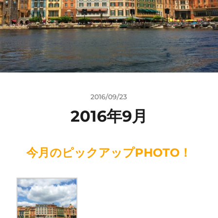
2016/09/23
2016年9月
今月のピックアップPHOTO！