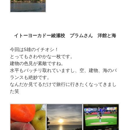
イトーヨーカドー綾瀬校 プラムさん 洋館と海
今回はS雄のイチオシ！
とってもさわやかな一枚です。
建物の色見が素敵ですね。
水平もバッチリ取れていますし、空、建物、海のバ
ランスも絶妙です。
なんだか見てるだけで旅行に行きたくなってきまし
た笑