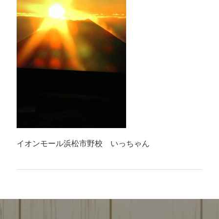
イオンモール浜松市野校 いっちゃん