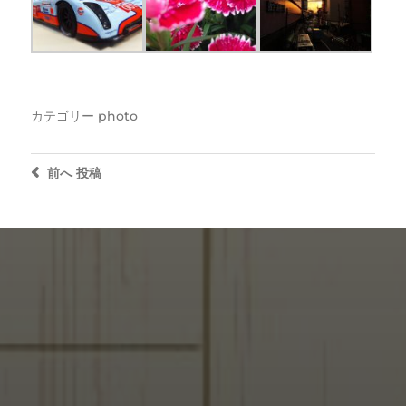
カテゴリー
photo
前へ
投稿