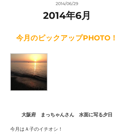
2014/06/29
2014年6月
今月のピックアップPHOTO！
大阪府 まっちゃんさん 水面に写る夕日
今月はＡ子のイチオシ！