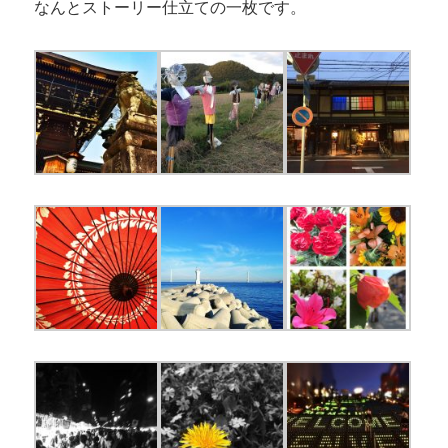
なんとストーリー仕立ての一枚です。