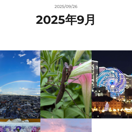
2025/09/26
2025年9月