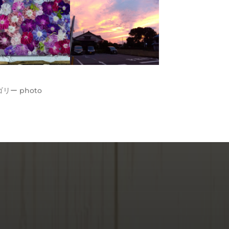
ゴリー
photo