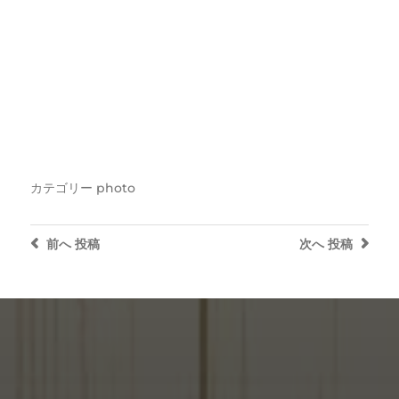
カテゴリー
photo
前へ
投稿
次へ
投稿