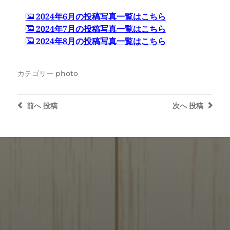
2024年6月の投稿写真一覧はこちら
2024年7月の投稿写真一覧はこちら
2024年8月の投稿写真一覧はこちら
カテゴリー
photo
前へ
投稿
次へ
投稿