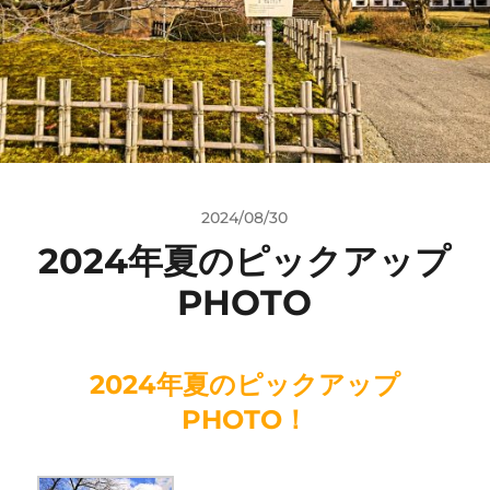
2024/08/30
2024年夏のピックアップ
PHOTO
2024年夏のピックアップ
PHOTO！