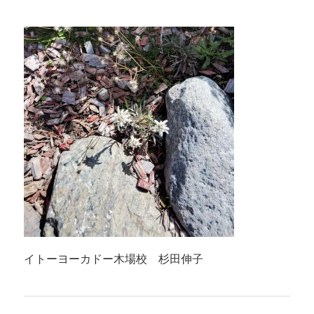
イトーヨーカドー木場校 杉田伸子