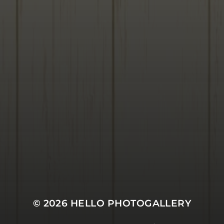
© 2026
HELLO PHOTOGALLERY