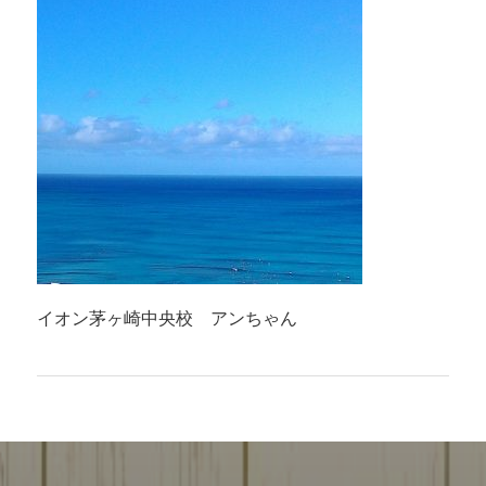
イオン茅ヶ崎中央校 アンちゃん