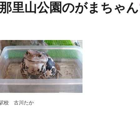
那里山公園のがまちゃん
駅校 古川たか