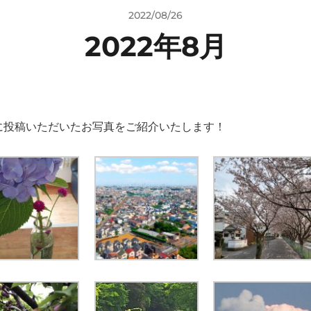
2022/08/26
2022年8月
に投稿いただいたお写真をご紹介いたします！