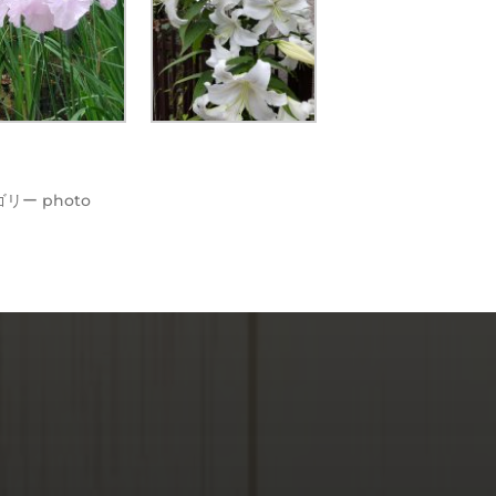
ゴリー
photo