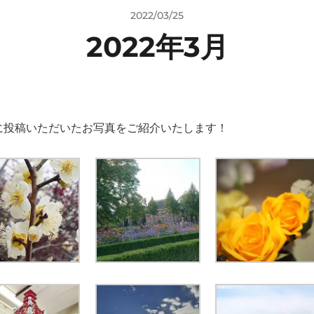
2022/03/25
2022年3月
に投稿いただいたお写真をご紹介いたします！