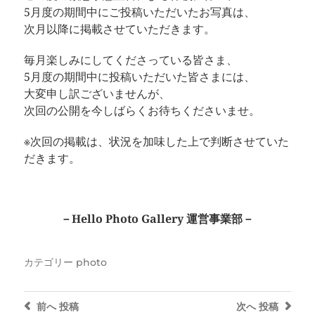
5月度の期間中にご投稿いただいたお写真は、
次月以降に掲載させていただきます。
毎月楽しみにしてくださっている皆さま、
5月度の期間中に投稿いただいた皆さまには、
大変申し訳ございませんが、
次回の公開を今しばらくお待ちくださいませ。
※次回の掲載は、状況を加味した上で判断させていた
だきます。
－Hello Photo Gallery 運営事業部－
カテゴリー
photo
前へ
投稿
次へ
投稿