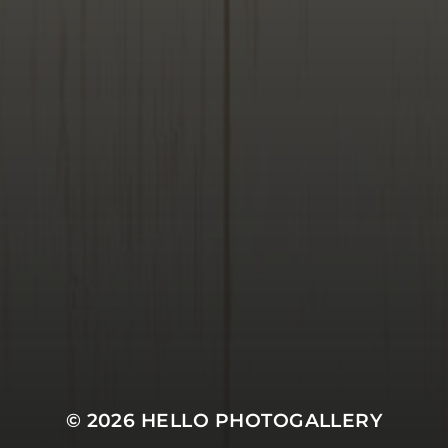
© 2026
HELLO PHOTOGALLERY