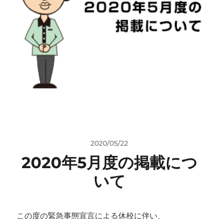
2020/05/22
2020年5月度の掲載につ
いて
この度の緊急事態宣言による休校に伴い、