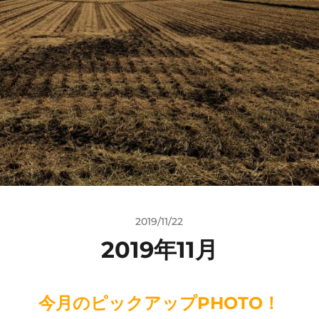
2019/11/22
2019年11月
今月のピックアップPHOTO！