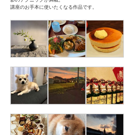
講座のお手本に使いたくなる作品です。