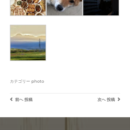
カテゴリー
photo
前へ
投稿
次へ
投稿