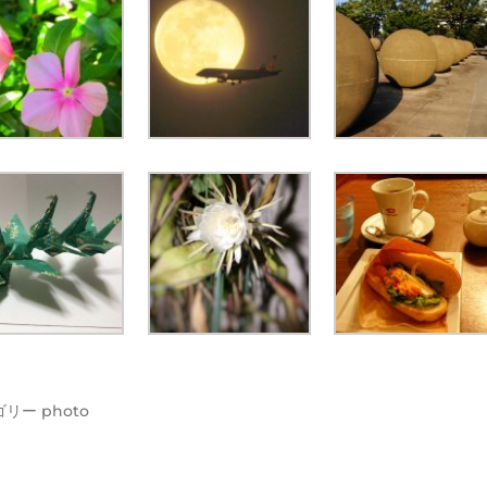
ゴリー
photo