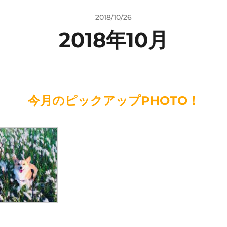
2018/10/26
2018年10月
今月のピックアップPHOTO！