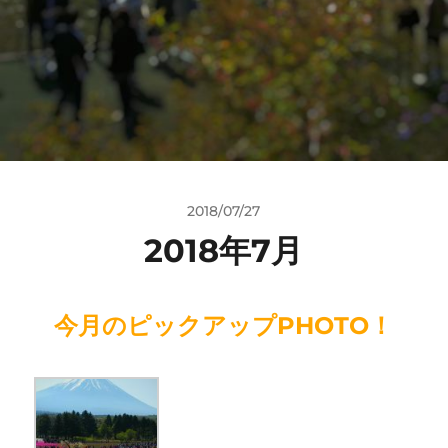
2018/07/27
2018年7月
今月のピックアップPHOTO！