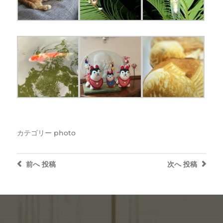
カテゴリー
photo
前へ
投稿
次へ
投稿