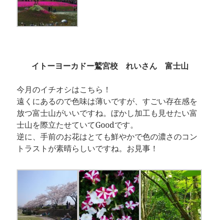
イトーヨーカドー鷲宮校 れいさん 富士山
今月のイチオシはこちら！
遠くにあるので色味は薄いですが、すごい存在感を
放つ富士山がいいですね。ぼかし加工も見せたい富
士山を際立たせていてGoodです。
逆に、手前のお花はとても鮮やかで色の濃さのコン
トラストが素晴らしいですね。お見事！