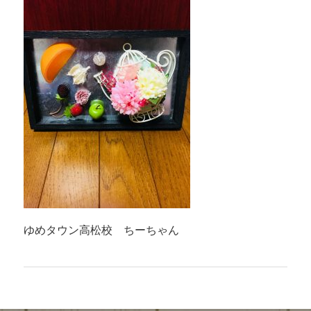
ゆめタウン高松校 ちーちゃん