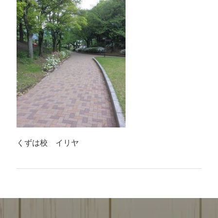
くずは校 イリヤ