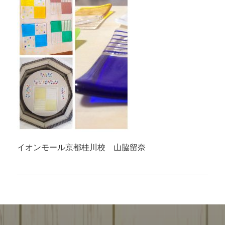
イオンモール京都桂川校 山脇留奈