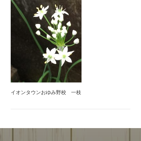
イオンタウンおゆみ野校 一枝