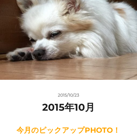
2015/10/23
2015年10月
今月のピックアップPHOTO！