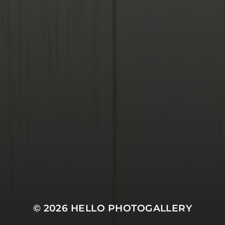
© 2026
HELLO PHOTOGALLERY