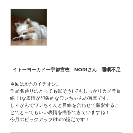
イトーヨーカドー宇都宮校 NORIさん 睡眠不足
今回はA子のイチオシ。
作品名通りのとっても眠そう(でもしっかりカメラ目
線！)な表情が印象的なワンちゃんの写真です。
しゃがんでワンちゃんと目線を合わせて撮影するこ
とでとってもいい表情を撮影できていますね！
今月のピックアップPhoto認定です！