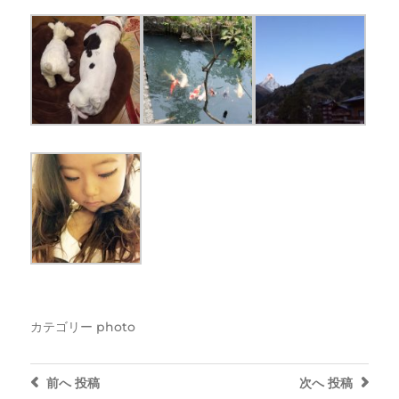
カテゴリー
photo
前へ
投稿
次へ
投稿